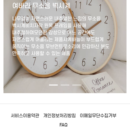
여바라 무소음 벽시계
나무결이 자연스러운 내추럴한 느낌의 무소음
벽시계비치자작 원목 프레임을 사용해
내추럴하며모던한 감성으로 어느 공간에도
자연스럽게 어울리는 제품시계바늘이 부드럽게
움직이는 무소음 무브먼트로소리에 민감하신 분도
만족하고 사용할 수 있는 제품
서비스이용약관
개인정보처리방침
이메일무단수집거부
FAQ