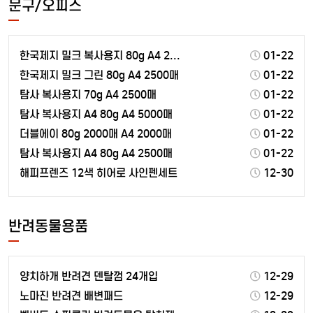
문구/오피스
한국제지 밀크 복사용지 80g A4 2500매
01-22
한국제지 밀크 그린 80g A4 2500매
01-22
탐사 복사용지 70g A4 2500매
01-22
탐사 복사용지 A4 80g A4 5000매
01-22
더블에이 80g 2000매 A4 2000매
01-22
탐사 복사용지 A4 80g A4 2500매
01-22
해피프렌즈 12색 히어로 사인펜세트
12-30
반려동물용품
양치하개 반려견 덴탈껌 24개입
12-29
노마진 반려견 배변패드
12-29