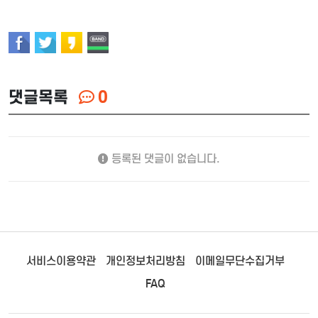
댓글목록
0
등록된 댓글이 없습니다.
서비스이용약관
개인정보처리방침
이메일무단수집거부
FAQ