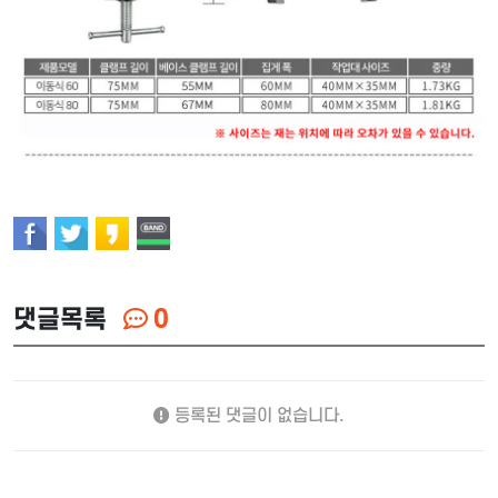
댓글목록
0
등록된 댓글이 없습니다.